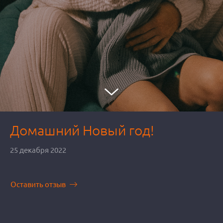
Домашний Новый год!
25 декабря 2022
Оставить отзыв