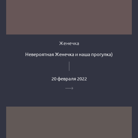
Женечка
Невероятная Женечка и наша прогулка)
20 февраля 2022