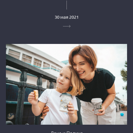
30 мая 2021
Лена и Полина