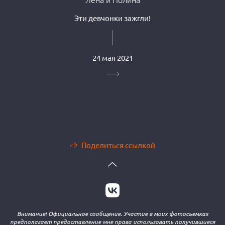
Эти девчонки зажгли!
24 мая 2021
Поделиться ссылкой
Внимание! Официальное сообщение. Участие в моих фотосъемках
предполагает предоставление мне права использовать получившиеся