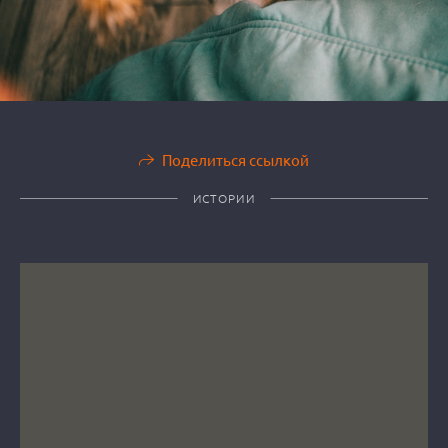
Поделиться ссылкой
ИСТОРИИ