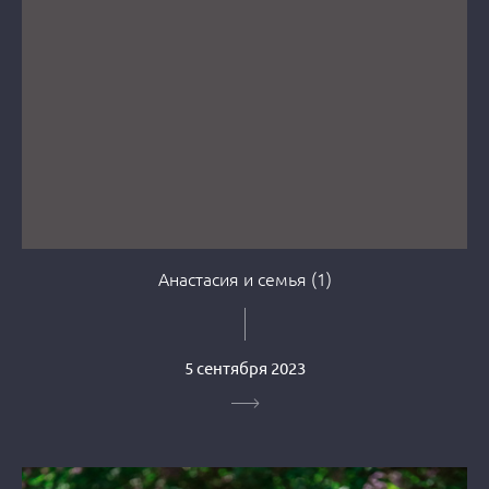
Анастасия и семья (1)
5 сентября 2023