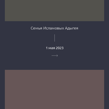
Семья Исламовых Адыгея
1 мая 2023