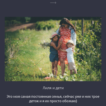
Лиля и дети
Это моя самая постоянная семья, сейчас уже и них трое
деток и я их просто обожаю)