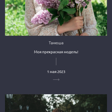
Танюша
Моя прекрасная модель!
1 мая 2023