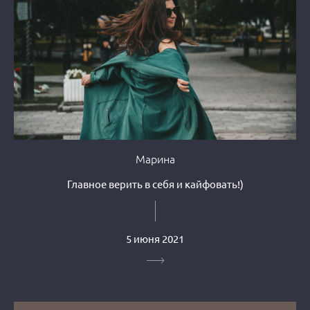
Марина
Главное верить в себя и кайфовать!)
5 июня 2021