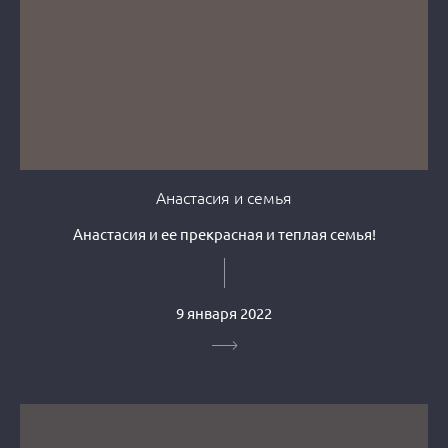
Анастасия и семья
Анастасия и ее прекрасная и теплая семья!
9 января 2022