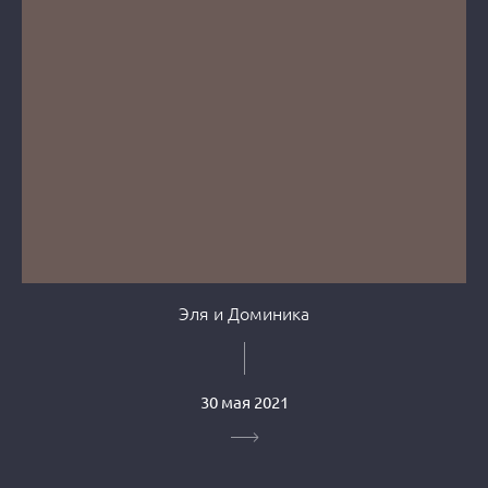
Эля и Доминика
30 мая 2021