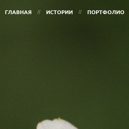
ГЛАВНАЯ
ИСТОРИИ
ПОРТФОЛИО